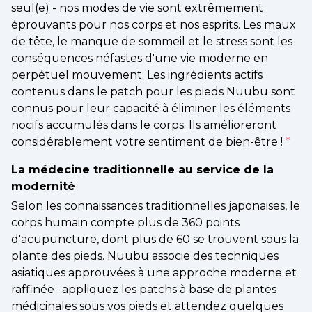
seul(e) - nos modes de vie sont extrêmement
éprouvants pour nos corps et nos esprits. Les maux
de tête, le manque de sommeil et le stress sont les
conséquences néfastes d'une vie moderne en
perpétuel mouvement. Les ingrédients actifs
contenus dans le patch pour les pieds Nuubu sont
connus pour leur capacité à éliminer les éléments
nocifs accumulés dans le corps. Ils amélioreront
considérablement votre sentiment de bien-être !
*
La médecine traditionnelle au service de la
modernité
Selon les connaissances traditionnelles japonaises, le
corps humain compte plus de 360 points
d'acupuncture, dont plus de 60 se trouvent sous la
plante des pieds. Nuubu associe des techniques
asiatiques approuvées à une approche moderne et
raffinée : appliquez les patchs à base de plantes
médicinales sous vos pieds et attendez quelques