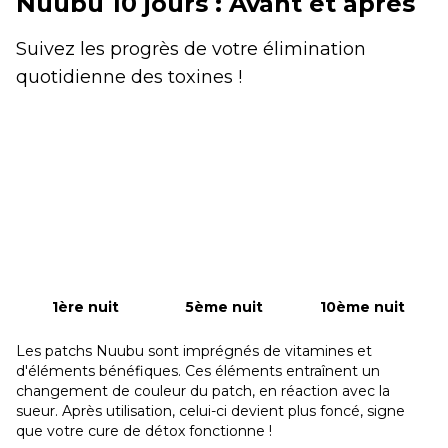
Nuubu 10 jours : Avant et après
Suivez les progrès de votre élimination
quotidienne des toxines !
1ère nuit
5ème nuit
10ème nuit
Les patchs Nuubu sont imprégnés de vitamines et
d'éléments bénéfiques. Ces éléments entraînent un
changement de couleur du patch, en réaction avec la
sueur. Après utilisation, celui-ci devient plus foncé, signe
que votre cure de détox fonctionne !