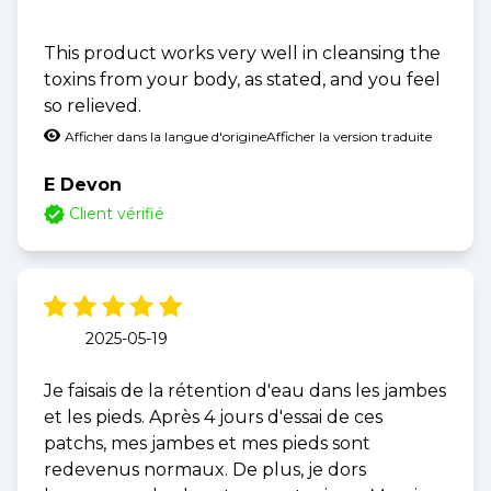
This product works very well in cleansing the
toxins from your body, as stated, and you feel
so relieved.
Afficher dans la langue d'origine
Afficher la version traduite
E Devon
Client vérifié
2025-05-19
Je faisais de la rétention d'eau dans les jambes
et les pieds. Après 4 jours d'essai de ces
patchs, mes jambes et mes pieds sont
redevenus normaux. De plus, je dors