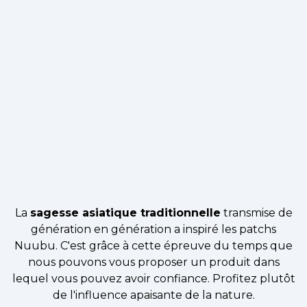
La
sagesse asiatique traditionnelle
transmise de
génération en génération a inspiré les patchs
Nuubu. C'est grâce à cette épreuve du temps que
nous pouvons vous proposer un produit dans
lequel vous pouvez avoir confiance. Profitez plutôt
de l'influence apaisante de la nature.