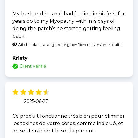
My husband has not had feeling in his feet for
years do to my Myopathy with in 4 days of
doing the patch’s he started getting feeling
back.
Afficher dans la langue d'origine
Afficher la version traduite
Kristy
Client vérifié
2025-06-27
Ce produit fonctionne très bien pour éliminer
les toxines de votre corps, comme indiqué, et
on sent vraiment le soulagement.