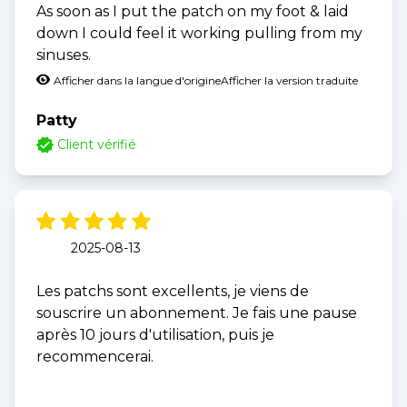
As soon as I put the patch on my foot & laid
down I could feel it working pulling from my
sinuses.
Afficher dans la langue d'origine
Afficher la version traduite
Patty
Client vérifié
2025-08-13
Les patchs sont excellents, je viens de
souscrire un abonnement. Je fais une pause
après 10 jours d'utilisation, puis je
recommencerai.