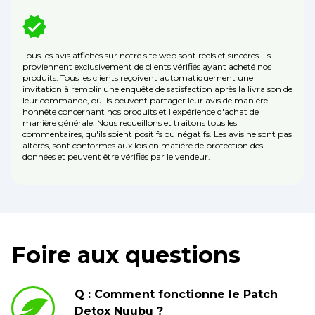
Tous les avis affichés sur notre site web sont réels et sincères. Ils
proviennent exclusivement de clients vérifiés ayant acheté nos
produits. Tous les clients reçoivent automatiquement une
invitation à remplir une enquête de satisfaction après la livraison de
leur commande, où ils peuvent partager leur avis de manière
honnête concernant nos produits et l'expérience d'achat de
manière générale. Nous recueillons et traitons tous les
commentaires, qu'ils soient positifs ou négatifs. Les avis ne sont pas
altérés, sont conformes aux lois en matière de protection des
données et peuvent être vérifiés par le vendeur.
Foire aux questions
Q : Comment fonctionne le Patch
Detox Nuubu ?