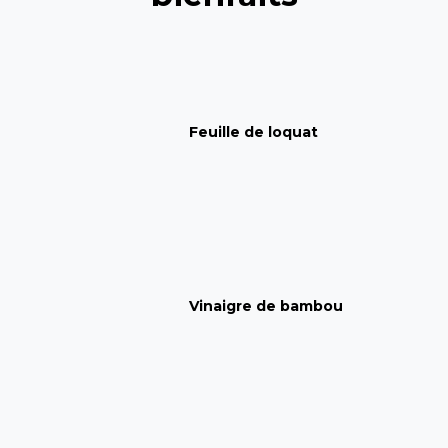
Feuille de loquat
Vinaigre de bambou