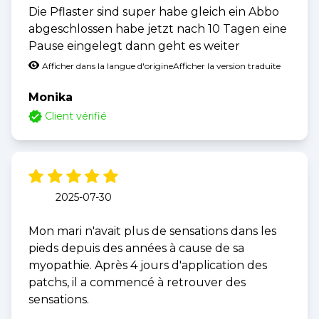
Die Pflaster sind super habe gleich ein Abbo
abgeschlossen habe jetzt nach 10 Tagen eine
Pause eingelegt dann geht es weiter
Afficher dans la langue d'origine
Afficher la version traduite
Monika
Client vérifié
2025-07-30
Mon mari n'avait plus de sensations dans les
pieds depuis des années à cause de sa
myopathie. Après 4 jours d'application des
patchs, il a commencé à retrouver des
sensations.