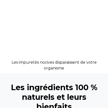
Les impuretés nocives disparaissent de votre
organisme
Les ingrédients 100 %
naturels et leurs
bienfaits