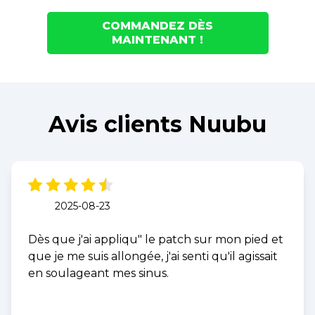
COMMANDEZ DÈS
MAINTENANT !
Avis clients Nuubu
2025-08-23
Dès que j'ai appliqu" le patch sur mon pied et
que je me suis allongée, j'ai senti qu'il agissait
en soulageant mes sinus.