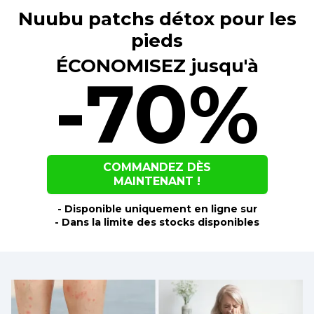
Nuubu patchs détox pour les
pieds
ÉCONOMISEZ jusqu'à
-70%
COMMANDEZ DÈS
MAINTENANT !
- Disponible uniquement en ligne sur
- Dans la limite des stocks disponibles