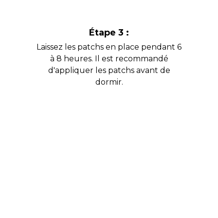
Étape 3 :
Laissez les patchs en place pendant 6
à 8 heures. Il est recommandé
d'appliquer les patchs avant de
dormir.