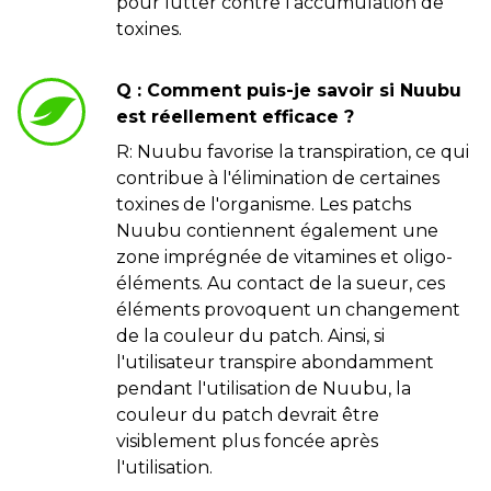
pour lutter contre l'accumulation de
toxines.
Q : Comment puis-je savoir si Nuubu
est réellement efficace ?
R: Nuubu favorise la transpiration, ce qui
contribue à l'élimination de certaines
toxines de l'organisme. Les patchs
Nuubu contiennent également une
zone imprégnée de vitamines et oligo-
éléments. Au contact de la sueur, ces
éléments provoquent un changement
de la couleur du patch. Ainsi, si
l'utilisateur transpire abondamment
pendant l'utilisation de Nuubu, la
couleur du patch devrait être
visiblement plus foncée après
l'utilisation.