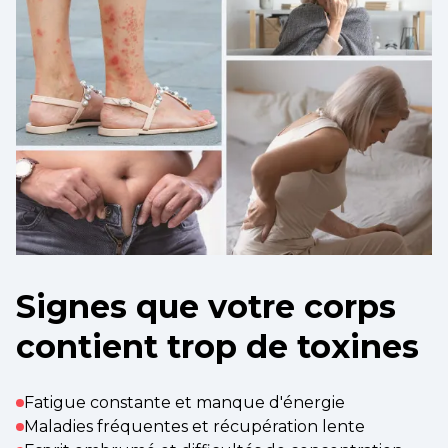
Signes que votre corps
contient trop de toxines
Fatigue constante et manque d'énergie
Maladies fréquentes et récupération lente