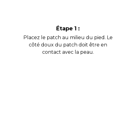
Étape 1 :
Placez le patch au milieu du pied. Le
côté doux du patch doit être en
contact avec la peau.