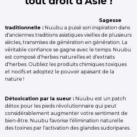
tout droit d'Asie !
Sagesse
traditionnelle :
Nuubu a puisé son inspiration dans
d'anciennes traditions asiatiques vieilles de plusieurs
siècles, transmises de génération en génération. La
véritable confiance se gagne avec le temps. Nuubu
est composé d'herbes naturelles et d'extraits
d'herbes. Oubliez les produits chimiques toxiques
et nocifs et adoptez le pouvoir apaisant de la
nature !
Détoxication par la sueur :
Nuubu est un patch
détox pour les pieds révolutionnaire qui peut
considérablement augmenter votre sentiment de
bien-être. Nuubu favorise l'élimination naturelle
des toxines par l'activation des glandes sudoripares.