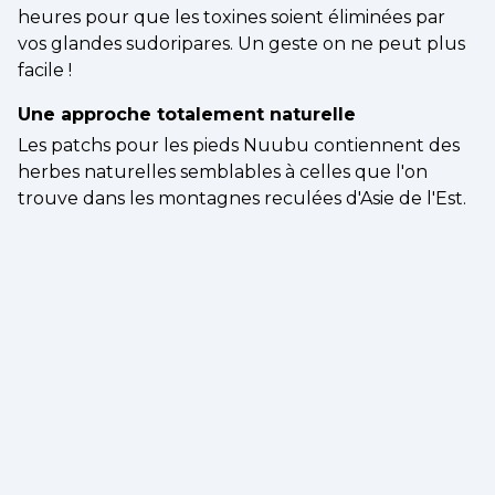
heures pour que les toxines soient éliminées par
vos glandes sudoripares. Un geste on ne peut plus
facile !
Une approche totalement naturelle
Les patchs pour les pieds Nuubu contiennent des
herbes naturelles semblables à celles que l'on
trouve dans les montagnes reculées d'Asie de l'Est.