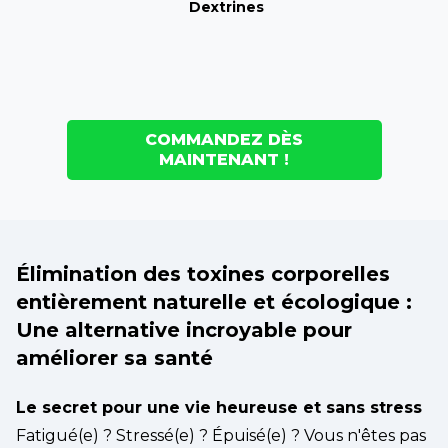
Dextrines
COMMANDEZ DÈS
MAINTENANT !
Élimination des toxines corporelles
entièrement naturelle et écologique :
Une alternative incroyable pour
améliorer sa santé
Le secret pour une vie heureuse et sans stress
Fatigué(e) ? Stressé(e) ? Épuisé(e) ? Vous n'êtes pas