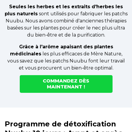
Seules les herbes et les extraits d'herbes les
plus naturels
sont utilisés pour fabriquer les patchs
Nuubu. Nous avons combiné d'anciennes thérapies
basées sur les plantes pour créer le nec plus ultra
du bien-être et de la purification.
Grâce à l'arôme apaisant des plantes
médicinales
les plus efficaces de Mère Nature,
vous savez que les patchs Nuubu font leur travail
et vous procurent un bien-être optimal.
COMMANDEZ DÈS
MAINTENANT !
Programme de détoxification