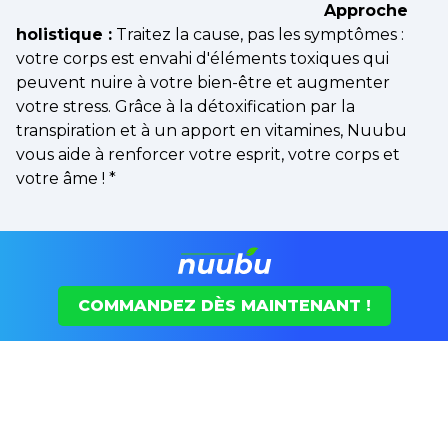
Approche
holistique :
Traitez la cause, pas les symptômes :
votre corps est envahi d'éléments toxiques qui
peuvent nuire à votre bien-être et augmenter
votre stress. Grâce à la détoxification par la
transpiration et à un apport en vitamines, Nuubu
vous aide à renforcer votre esprit, votre corps et
votre âme !
*
COMMANDEZ DÈS MAINTENANT !