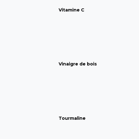
Vitamine C
Vinaigre de bois
Tourmaline