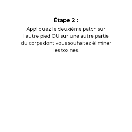
Étape 2 :
Appliquez le deuxième patch sur
l'autre pied OU sur une autre partie
du corps dont vous souhaitez éliminer
les toxines.