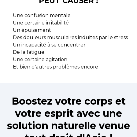
PEUT CAUSER :
Une confusion mentale
Une certaine irritabilité
Un épuisement
Des douleurs musculaires induites par le stress
Un incapacité à se concentrer
De la fatigue
Une certaine agitation
Et bien d'autres problèmes encore
Boostez votre corps et
votre esprit avec une
solution naturelle venue