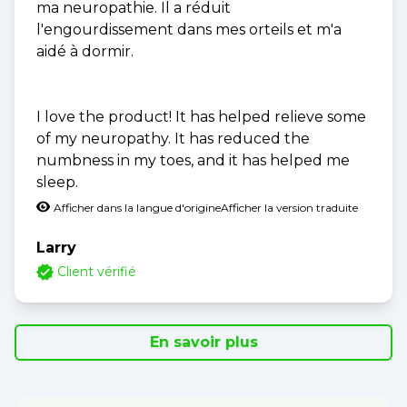
ma neuropathie. Il a réduit
l'engourdissement dans mes orteils et m'a
aidé à dormir.
I love the product! It has helped relieve some
of my neuropathy. It has reduced the
numbness in my toes, and it has helped me
sleep.
Afficher dans la langue d'origine
Afficher la version traduite
Larry
Client vérifié
En savoir plus