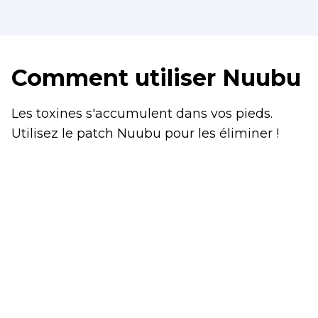
Comment utiliser Nuubu
Les toxines s'accumulent dans vos pieds.
Utilisez le patch Nuubu pour les éliminer !