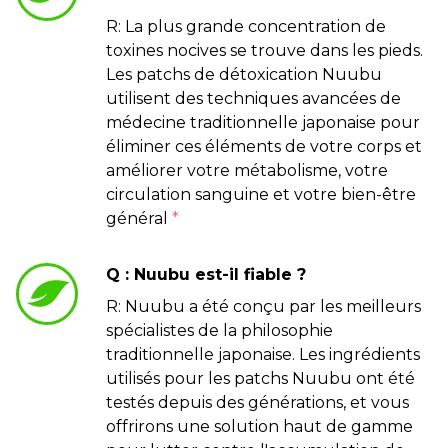
R: La plus grande concentration de
toxines nocives se trouve dans les pieds.
Les patchs de détoxication Nuubu
utilisent des techniques avancées de
médecine traditionnelle japonaise pour
éliminer ces éléments de votre corps et
améliorer votre métabolisme, votre
circulation sanguine et votre bien-être
général
*
Q : Nuubu est-il fiable ?
R: Nuubu a été conçu par les meilleurs
spécialistes de la philosophie
traditionnelle japonaise. Les ingrédients
utilisés pour les patchs Nuubu ont été
testés depuis des générations, et vous
offrirons une solution haut de gamme