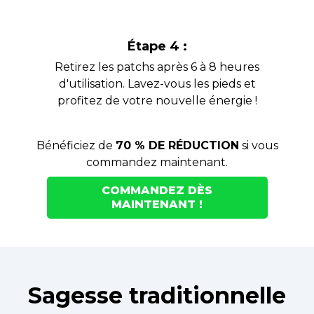
Étape 4 :
Retirez les patchs après 6 à 8 heures
d'utilisation. Lavez-vous les pieds et
profitez de votre nouvelle énergie !
Bénéficiez de
70 % DE RÉDUCTION
si vous
commandez maintenant.
COMMANDEZ DÈS
MAINTENANT !
Sagesse traditionnelle