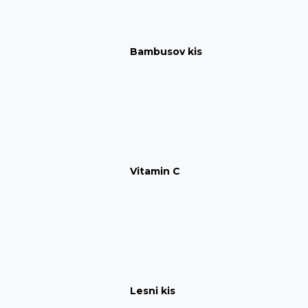
Bambusov kis
Vitamin C
Lesni kis