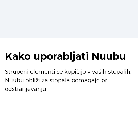
Kako uporabljati Nuubu
Strupeni elementi se kopičijo v vaših stopalih.
Nuubu obliži za stopala pomagajo pri
odstranjevanju!