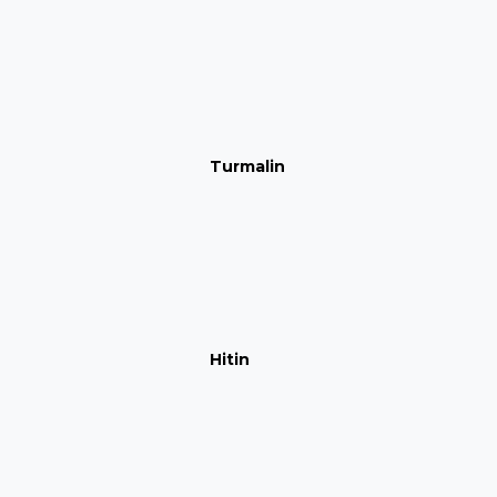
Turmalin
Hitin