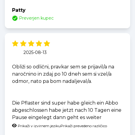
Patty
Preverjen kupec
2025-08-13
Obliži so odlični, pravkar sem se prijavil/a na
naročnino in zdaj po 10 dneh sem si vzel/a
odmor, nato pa bom nadaljeval/a.
Die Pflaster sind super habe gleich ein Abbo
abgeschlossen habe jetzt nach 10 Tagen eine
Pause eingelegt dann geht es weiter
Prikaži v izvirnem jeziku
Prikaži prevedeno različico